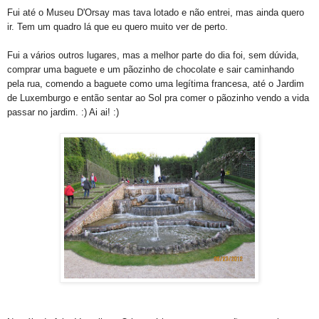
Fui até o Museu D'Orsay mas tava lotado e não entrei, mas ainda quero
ir. Tem um quadro lá que eu quero muito ver de perto.
Fui a vários outros lugares, mas a melhor parte do dia foi, sem dúvida,
comprar uma baguete e um pãozinho de chocolate e sair caminhando
pela rua, comendo a baguete como uma legítima francesa, até o Jardim
de Luxemburgo e então sentar ao Sol pra comer o pãozinho vendo a vida
passar no jardim. :) Ai ai! :)