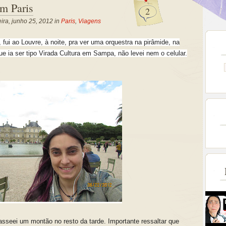
m Paris
2
ira, junho 25, 2012 in
Paris
,
Viagens
 fui ao Louvre, à noite, pra ver uma orquestra na pirâmide, na
 ia ser tipo Virada Cultura em Sampa, não levei nem o celular.
asseei um montão no resto da tarde. Importante ressaltar que