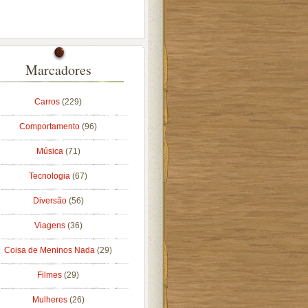
Marcadores
Carros
(229)
Comportamento
(96)
Música
(71)
Tecnologia
(67)
Diversão
(56)
Viagens
(36)
Coisa de Meninos Nada
(29)
Filmes
(29)
Mulheres
(26)