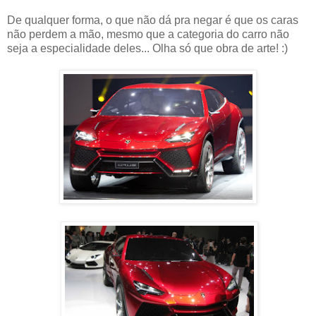
De qualquer forma, o que não dá pra negar é que os caras
não perdem a mão, mesmo que a categoria do carro não
seja a especialidade deles... Olha só que obra de arte! :)