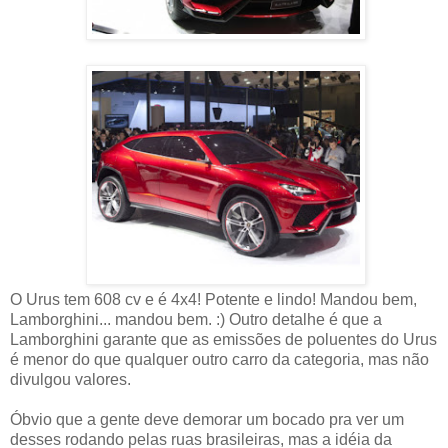
O Urus tem 608 cv e é 4x4! Potente e lindo! Mandou bem,
Lamborghini... mandou bem. :) Outro detalhe é que a
Lamborghini garante que as emissões de poluentes do Urus
é menor do que qualquer outro carro da categoria, mas não
divulgou valores.
Óbvio que a gente deve demorar um bocado pra ver um
desses rodando pelas ruas brasileiras, mas a idéia da