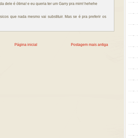
ada dele é ótima! e eu queria ter um Garry pra mim! hehehe
icos que nada mesmo vai substituir. Mas se é pra preferir os
Página inicial
Postagem mais antiga