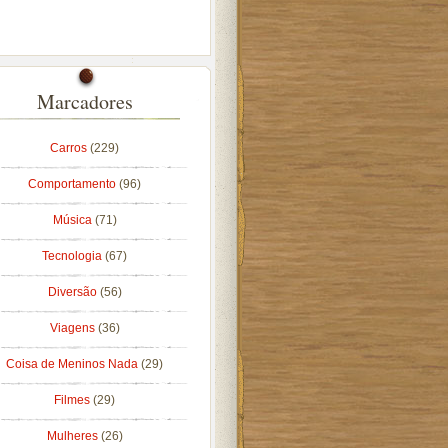
Marcadores
Carros
(229)
Comportamento
(96)
Música
(71)
Tecnologia
(67)
Diversão
(56)
Viagens
(36)
Coisa de Meninos Nada
(29)
Filmes
(29)
Mulheres
(26)