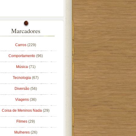
Marcadores
Carros
(229)
Comportamento
(96)
Música
(71)
Tecnologia
(67)
Diversão
(56)
Viagens
(36)
Coisa de Meninos Nada
(29)
Filmes
(29)
Mulheres
(26)