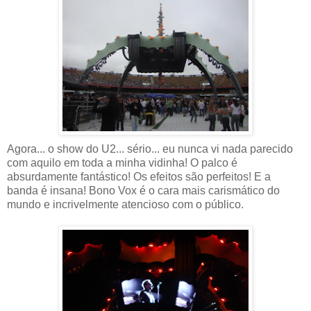
Agora... o show do U2... sério... eu nunca vi nada parecido
com aquilo em toda a minha vidinha! O palco é
absurdamente fantástico! Os efeitos são perfeitos! E a
banda é insana! Bono Vox é o cara mais carismático do
mundo e incrivelmente atencioso com o público.