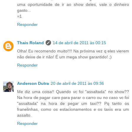
uma oportunidade de ir ao show deles, vale o dinheiro
gasto...
=1
Responder
Thais Roland
14 de abril de 2011 às 00:15
Olha! Eu recomendo muito!!!! Na próxima vez q eles vierem
não deixe de ir não! É um mega show garantido! ;)
Responder
Anderson Dutra
20 de abril de 2011 às 09:36
Me diz uma coisa!! Quando vc foi "assaltada" no show??
Na hora de pagar caro para parar o carro ou no caso vc foi
"assaltada" na hora de pegar um taxi?? Pq tanto os
franelinhas, como os estacionamentos e os taxis era um
assalto.
Responder