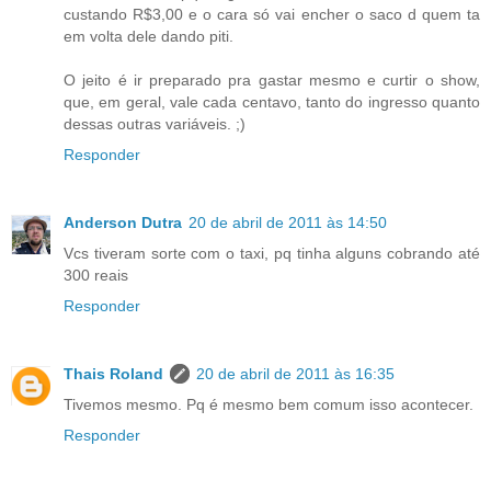
custando R$3,00 e o cara só vai encher o saco d quem ta
em volta dele dando piti.
O jeito é ir preparado pra gastar mesmo e curtir o show,
que, em geral, vale cada centavo, tanto do ingresso quanto
dessas outras variáveis. ;)
Responder
Anderson Dutra
20 de abril de 2011 às 14:50
Vcs tiveram sorte com o taxi, pq tinha alguns cobrando até
300 reais
Responder
Thais Roland
20 de abril de 2011 às 16:35
Tivemos mesmo. Pq é mesmo bem comum isso acontecer.
Responder