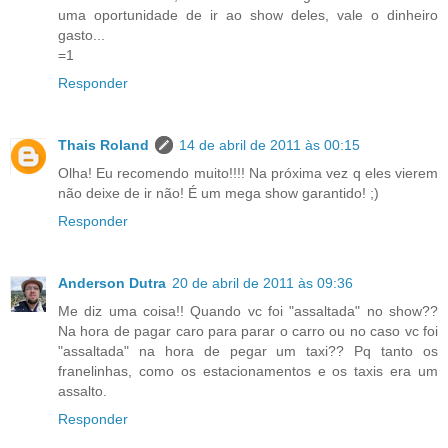
uma oportunidade de ir ao show deles, vale o dinheiro
gasto...
=1
Responder
Thais Roland
14 de abril de 2011 às 00:15
Olha! Eu recomendo muito!!!! Na próxima vez q eles vierem
não deixe de ir não! É um mega show garantido! ;)
Responder
Anderson Dutra
20 de abril de 2011 às 09:36
Me diz uma coisa!! Quando vc foi "assaltada" no show??
Na hora de pagar caro para parar o carro ou no caso vc foi
"assaltada" na hora de pegar um taxi?? Pq tanto os
franelinhas, como os estacionamentos e os taxis era um
assalto.
Responder