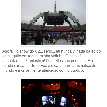
Agora... o show do U2... sério... eu nunca vi nada parecido
com aquilo em toda a minha vidinha! O palco é
absurdamente fantástico! Os efeitos são perfeitos! E a
banda é insana! Bono Vox é o cara mais carismático do
mundo e incrivelmente atencioso com o público.