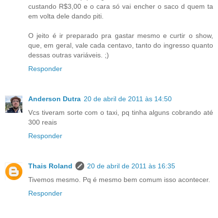
custando R$3,00 e o cara só vai encher o saco d quem ta
em volta dele dando piti.
O jeito é ir preparado pra gastar mesmo e curtir o show,
que, em geral, vale cada centavo, tanto do ingresso quanto
dessas outras variáveis. ;)
Responder
Anderson Dutra
20 de abril de 2011 às 14:50
Vcs tiveram sorte com o taxi, pq tinha alguns cobrando até
300 reais
Responder
Thais Roland
20 de abril de 2011 às 16:35
Tivemos mesmo. Pq é mesmo bem comum isso acontecer.
Responder