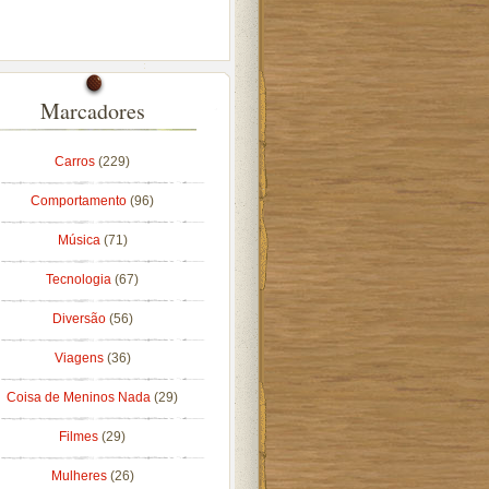
Marcadores
Carros
(229)
Comportamento
(96)
Música
(71)
Tecnologia
(67)
Diversão
(56)
Viagens
(36)
Coisa de Meninos Nada
(29)
Filmes
(29)
Mulheres
(26)