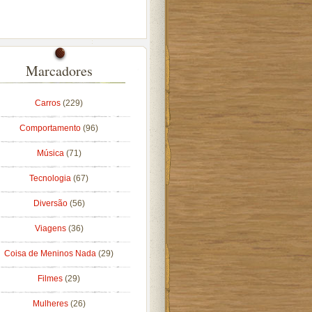
Marcadores
Carros
(229)
Comportamento
(96)
Música
(71)
Tecnologia
(67)
Diversão
(56)
Viagens
(36)
Coisa de Meninos Nada
(29)
Filmes
(29)
Mulheres
(26)