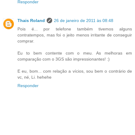
Responder
Thais Roland
26 de janeiro de 2011 às 08:48
Pois é... por telefone também tivemos alguns
contratempos, mas foi o jeito menos irritante de conseguir
comprar.
Eu to bem contente com o meu. As melhoras em
comparação com o 3GS são impressionantes! :)
E eu, bom... com relação a vícios, sou bem o contrário de
vc, né, Li. hehehe
Responder