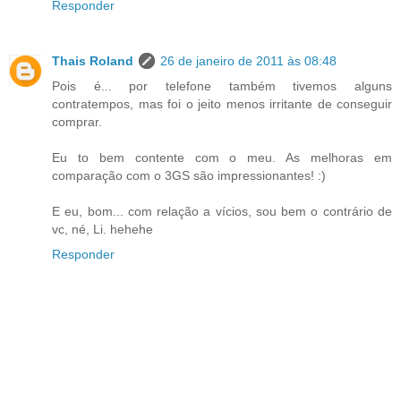
Responder
Thais Roland
26 de janeiro de 2011 às 08:48
Pois é... por telefone também tivemos alguns
contratempos, mas foi o jeito menos irritante de conseguir
comprar.
Eu to bem contente com o meu. As melhoras em
comparação com o 3GS são impressionantes! :)
E eu, bom... com relação a vícios, sou bem o contrário de
vc, né, Li. hehehe
Responder