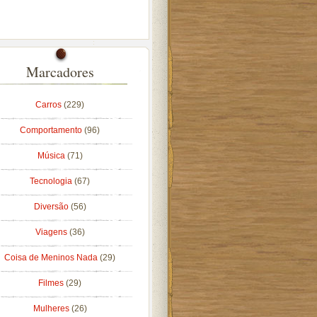
Marcadores
Carros
(229)
Comportamento
(96)
Música
(71)
Tecnologia
(67)
Diversão
(56)
Viagens
(36)
Coisa de Meninos Nada
(29)
Filmes
(29)
Mulheres
(26)