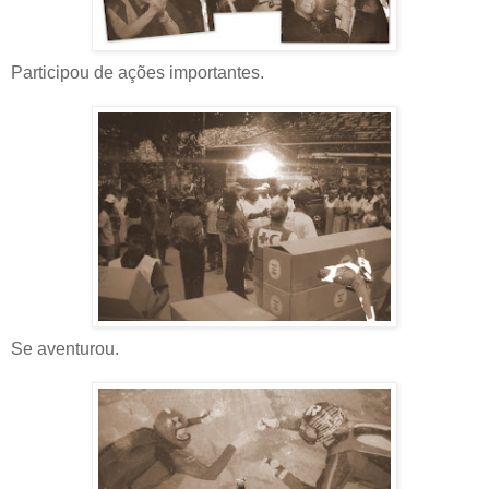
Participou de ações importantes.
Se aventurou.