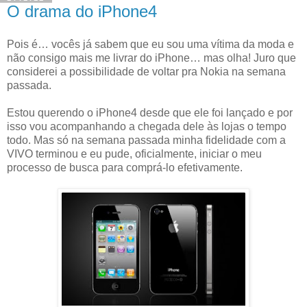
O drama do iPhone4
Pois é… vocês já sabem que eu sou uma vítima da moda e
não consigo mais me livrar do iPhone… mas olha! Juro que
considerei a possibilidade de voltar pra Nokia na semana
passada.
Estou querendo o iPhone4 desde que ele foi lançado e por
isso vou acompanhando a chegada dele às lojas o tempo
todo. Mas só na semana passada minha fidelidade com a
VIVO terminou e eu pude, oficialmente, iniciar o meu
processo de busca para comprá-lo efetivamente.