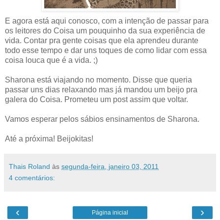
E agora está aqui conosco, com a intenção de passar para
os leitores do Coisa um pouquinho da sua experiência de
vida. Contar pra gente coisas que ela aprendeu durante
todo esse tempo e dar uns toques de como lidar com essa
coisa louca que é a vida. ;)
Sharona está viajando no momento. Disse que queria
passar uns dias relaxando mas já mandou um beijo pra
galera do Coisa. Prometeu um post assim que voltar.
Vamos esperar pelos sábios ensinamentos de Sharona.
Até a próxima! Beijokitas!
Thais Roland
às
segunda-feira, janeiro 03, 2011
4 comentários:
‹
›
Página inicial