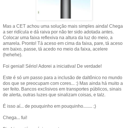
Mas a CET achou uma solução mais simples ainda! Chega
a ser ridícula e dá raiva por não ter sido adotada antes.
Colocar uma faixa reflexiva na altura da luz do meio, a
amarela. Pronto! Tá aceso em cima da faixa, pare, tá aceso
em baixo, passe, tá acedo no meio da faixa, acelere
(hehehe).
Foi genial! Sério! Adorei a iniciativa! De verdade!
Este é só um passo para a inclusão de daltônico no mundo
dos que se preocupam com cores... :) Mas ainda há muito a
ser feito. Bancos exclisivos em transportes públicos, sinais
de alerta, outras luzes que sinalizam coisas, e talz.
É isso aí... de pouquinho em pouquinho........ ;)
Chega... fui!