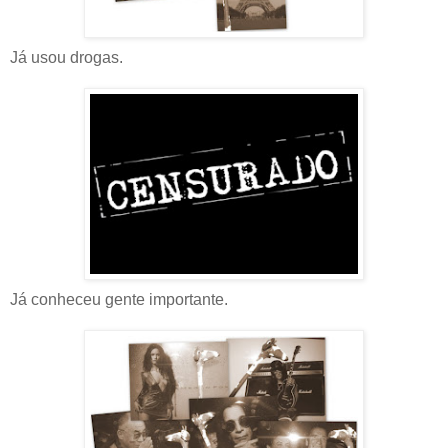
Já usou drogas.
Já conheceu gente importante.