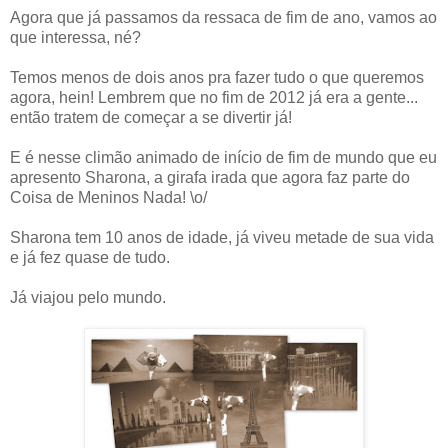
Agora que já passamos da ressaca de fim de ano, vamos ao
que interessa, né?
Temos menos de dois anos pra fazer tudo o que queremos
agora, hein! Lembrem que no fim de 2012 já era a gente...
então tratem de começar a se divertir já!
E é nesse climão animado de início de fim de mundo que eu
apresento Sharona, a girafa irada que agora faz parte do
Coisa de Meninos Nada! \o/
Sharona tem 10 anos de idade, já viveu metade de sua vida
e já fez quase de tudo.
Já viajou pelo mundo.