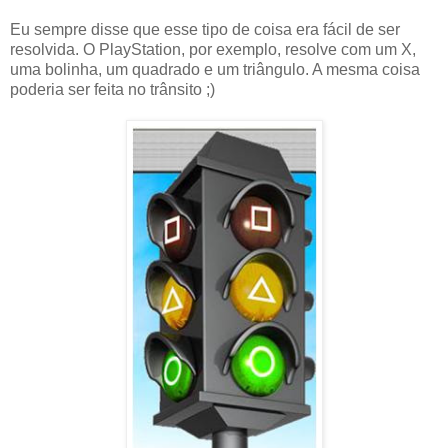
Eu sempre disse que esse tipo de coisa era fácil de ser
resolvida. O PlayStation, por exemplo, resolve com um X,
uma bolinha, um quadrado e um triângulo. A mesma coisa
poderia ser feita no trânsito ;)