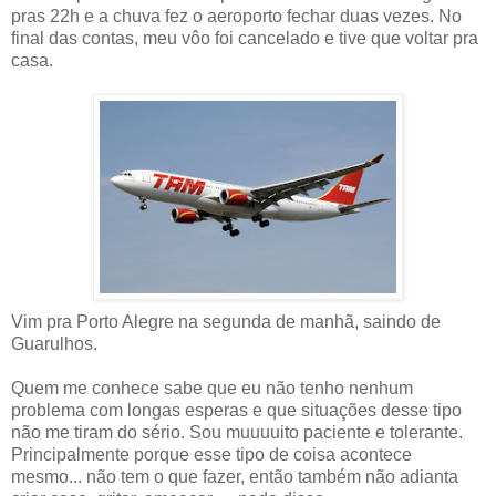
pras 22h e a chuva fez o aeroporto fechar duas vezes. No
final das contas, meu vôo foi cancelado e tive que voltar pra
casa.
Vim pra Porto Alegre na segunda de manhã, saindo de
Guarulhos.
Quem me conhece sabe que eu não tenho nenhum
problema com longas esperas e que situações desse tipo
não me tiram do sério. Sou muuuuito paciente e tolerante.
Principalmente porque esse tipo de coisa acontece
mesmo... não tem o que fazer, então também não adianta