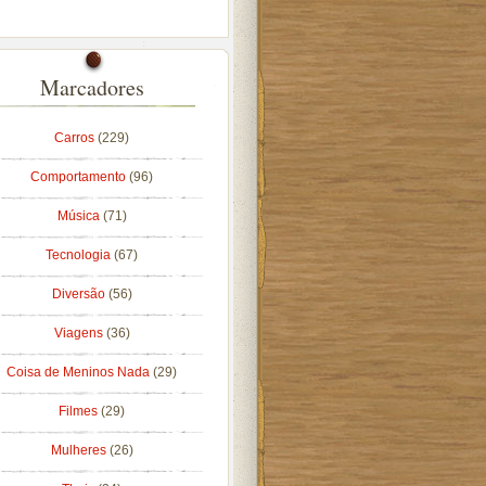
Marcadores
Carros
(229)
Comportamento
(96)
Música
(71)
Tecnologia
(67)
Diversão
(56)
Viagens
(36)
Coisa de Meninos Nada
(29)
Filmes
(29)
Mulheres
(26)