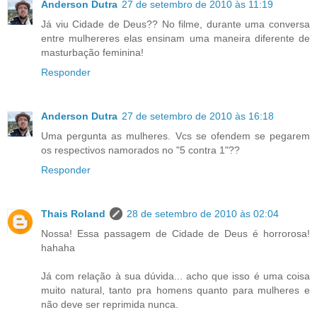
Anderson Dutra
27 de setembro de 2010 às 11:19
Já viu Cidade de Deus?? No filme, durante uma conversa
entre mulhereres elas ensinam uma maneira diferente de
masturbação feminina!
Responder
Anderson Dutra
27 de setembro de 2010 às 16:18
Uma pergunta as mulheres. Vcs se ofendem se pegarem
os respectivos namorados no "5 contra 1"??
Responder
Thais Roland
28 de setembro de 2010 às 02:04
Nossa! Essa passagem de Cidade de Deus é horrorosa!
hahaha
Já com relação à sua dúvida... acho que isso é uma coisa
muito natural, tanto pra homens quanto para mulheres e
não deve ser reprimida nunca.