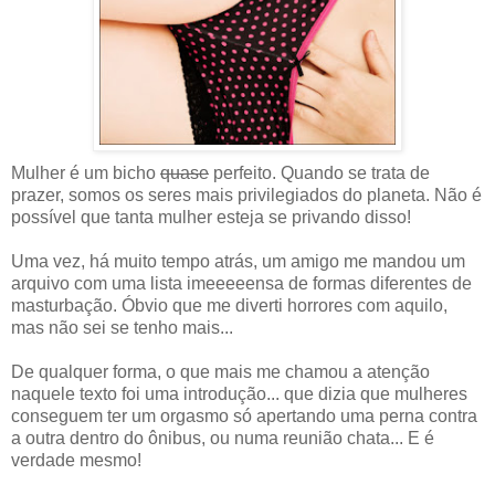
Mulher é um bicho
quase
perfeito. Quando se trata de
prazer, somos os seres mais privilegiados do planeta. Não é
possível que tanta mulher esteja se privando disso!
Uma vez, há muito tempo atrás, um amigo me mandou um
arquivo com uma lista imeeeeensa de formas diferentes de
masturbação. Óbvio que me diverti horrores com aquilo,
mas não sei se tenho mais...
De qualquer forma, o que mais me chamou a atenção
naquele texto foi uma introdução... que dizia que mulheres
conseguem ter um orgasmo só apertando uma perna contra
a outra dentro do ônibus, ou numa reunião chata... E é
verdade mesmo!