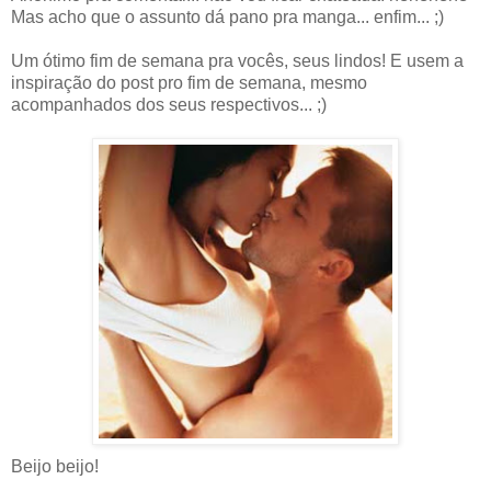
Mas acho que o assunto dá pano pra manga... enfim... ;)
Um ótimo fim de semana pra vocês, seus lindos! E usem a
inspiração do post pro fim de semana, mesmo
acompanhados dos seus respectivos... ;)
Beijo beijo!