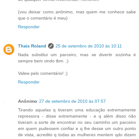
(vou deixar como anônimo, mas quem me conhece sabe
que o comentário é meu)
Responder
Thais Roland
25 de setembro de 2010 às 10:11
Nada substitui um parceiro, mas se divertir sozinha é
sempre bem vindo tbm. ;)
Valew pelo comentário! ;)
Responder
Anônimo
27 de setembro de 2010 às 07:57
Tirando aquelas q tiveram uma educação extremamente
repressora - disse extremamente - e q além disso não
tiveram a sorte de encontrar no seu caminho um parceiro
em quem pudessem confiar e q lhe desse um outro ponto
de vista, acredito q todas as mulheres mentem qdo dizem