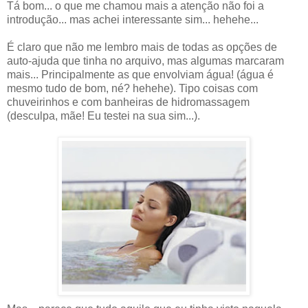
Tá bom... o que me chamou mais a atenção não foi a
introdução... mas achei interessante sim... hehehe...
É claro que não me lembro mais de todas as opções de
auto-ajuda que tinha no arquivo, mas algumas marcaram
mais... Principalmente as que envolviam água! (água é
mesmo tudo de bom, né? hehehe). Tipo coisas com
chuveirinhos e com banheiras de hidromassagem
(desculpa, mãe! Eu testei na sua sim...).