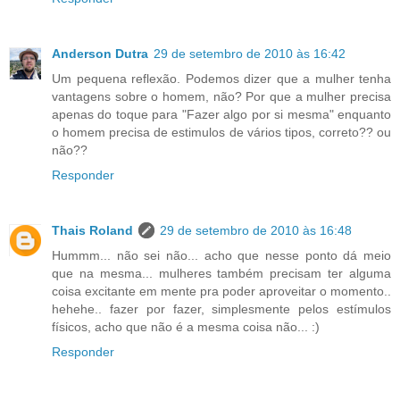
Anderson Dutra
29 de setembro de 2010 às 16:42
Um pequena reflexão. Podemos dizer que a mulher tenha
vantagens sobre o homem, não? Por que a mulher precisa
apenas do toque para "Fazer algo por si mesma" enquanto
o homem precisa de estimulos de vários tipos, correto?? ou
não??
Responder
Thais Roland
29 de setembro de 2010 às 16:48
Hummm... não sei não... acho que nesse ponto dá meio
que na mesma... mulheres também precisam ter alguma
coisa excitante em mente pra poder aproveitar o momento..
hehehe.. fazer por fazer, simplesmente pelos estímulos
físicos, acho que não é a mesma coisa não... :)
Responder