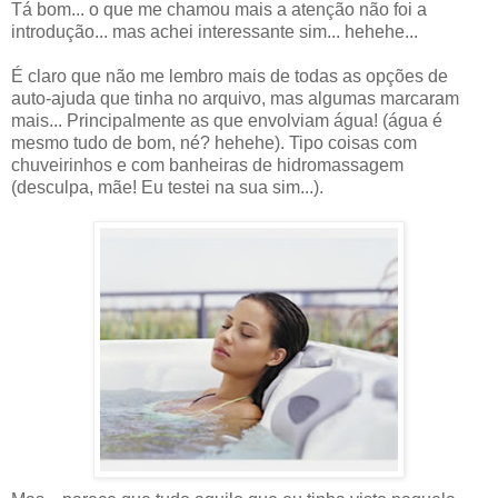
Tá bom... o que me chamou mais a atenção não foi a
introdução... mas achei interessante sim... hehehe...
É claro que não me lembro mais de todas as opções de
auto-ajuda que tinha no arquivo, mas algumas marcaram
mais... Principalmente as que envolviam água! (água é
mesmo tudo de bom, né? hehehe). Tipo coisas com
chuveirinhos e com banheiras de hidromassagem
(desculpa, mãe! Eu testei na sua sim...).