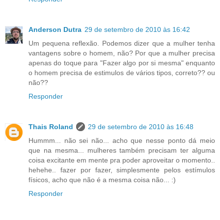
Anderson Dutra
29 de setembro de 2010 às 16:42
Um pequena reflexão. Podemos dizer que a mulher tenha
vantagens sobre o homem, não? Por que a mulher precisa
apenas do toque para "Fazer algo por si mesma" enquanto
o homem precisa de estimulos de vários tipos, correto?? ou
não??
Responder
Thais Roland
29 de setembro de 2010 às 16:48
Hummm... não sei não... acho que nesse ponto dá meio
que na mesma... mulheres também precisam ter alguma
coisa excitante em mente pra poder aproveitar o momento..
hehehe.. fazer por fazer, simplesmente pelos estímulos
físicos, acho que não é a mesma coisa não... :)
Responder