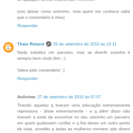
(vou deixar como anônimo, mas quem me conhece sabe
que o comentário é meu)
Responder
Thais Roland
25 de setembro de 2010 às 10:11
Nada substitui um parceiro, mas se divertir sozinha é
sempre bem vindo tbm. ;)
Valew pelo comentário! ;)
Responder
Anônimo
27 de setembro de 2010 às 07:57
Tirando aquelas q tiveram uma educação extremamente
repressora - disse extremamente - e q além disso não
tiveram a sorte de encontrar no seu caminho um parceiro
em quem pudessem confiar e q lhe desse um outro ponto
de vista, acredito q todas as mulheres mentem qdo dizem