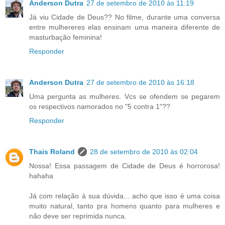
Anderson Dutra
27 de setembro de 2010 às 11:19
Já viu Cidade de Deus?? No filme, durante uma conversa
entre mulhereres elas ensinam uma maneira diferente de
masturbação feminina!
Responder
Anderson Dutra
27 de setembro de 2010 às 16:18
Uma pergunta as mulheres. Vcs se ofendem se pegarem
os respectivos namorados no "5 contra 1"??
Responder
Thais Roland
28 de setembro de 2010 às 02:04
Nossa! Essa passagem de Cidade de Deus é horrorosa!
hahaha
Já com relação à sua dúvida... acho que isso é uma coisa
muito natural, tanto pra homens quanto para mulheres e
não deve ser reprimida nunca.