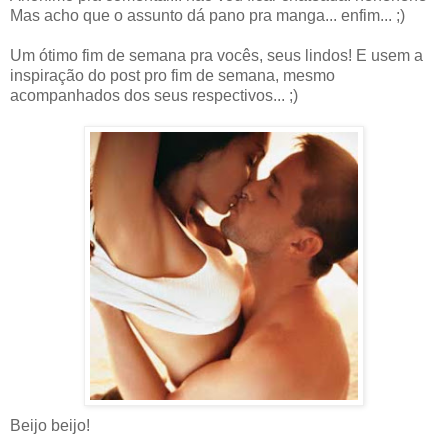
Mas acho que o assunto dá pano pra manga... enfim... ;)
Um ótimo fim de semana pra vocês, seus lindos! E usem a
inspiração do post pro fim de semana, mesmo
acompanhados dos seus respectivos... ;)
Beijo beijo!