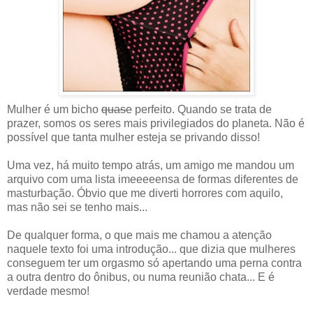
Mulher é um bicho
quase
perfeito. Quando se trata de
prazer, somos os seres mais privilegiados do planeta. Não é
possível que tanta mulher esteja se privando disso!
Uma vez, há muito tempo atrás, um amigo me mandou um
arquivo com uma lista imeeeeensa de formas diferentes de
masturbação. Óbvio que me diverti horrores com aquilo,
mas não sei se tenho mais...
De qualquer forma, o que mais me chamou a atenção
naquele texto foi uma introdução... que dizia que mulheres
conseguem ter um orgasmo só apertando uma perna contra
a outra dentro do ônibus, ou numa reunião chata... E é
verdade mesmo!