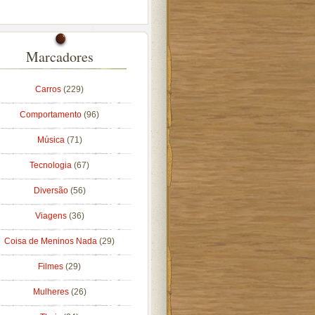
Marcadores
Carros
(229)
Comportamento
(96)
Música
(71)
Tecnologia
(67)
Diversão
(56)
Viagens
(36)
Coisa de Meninos Nada
(29)
Filmes
(29)
Mulheres
(26)