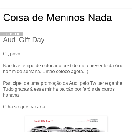
Coisa de Meninos Nada
13.9.10
Audi Gift Day
Oi, povo!
Não tive tempo de colocar o post do meu presente da Audi
no fim de semana. Então coloco agora. :)
Participei de uma promoção da Audi pelo Twitter e ganhei!
Tudo graças à essa minha paixão por faróis de carros!
hahaha
Olha só que bacana: