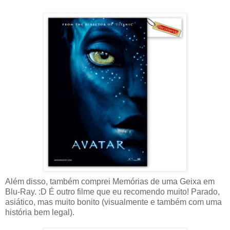
Além disso, também comprei Memórias de uma Geixa em
Blu-Ray. :D É outro filme que eu recomendo muito! Parado,
asiático, mas muito bonito (visualmente e também com uma
história bem legal).