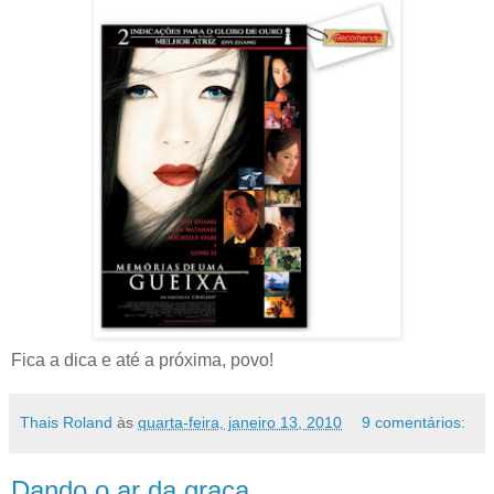
Fica a dica e até a próxima, povo!
Thais Roland
às
quarta-feira, janeiro 13, 2010
9 comentários:
Dando o ar da graça