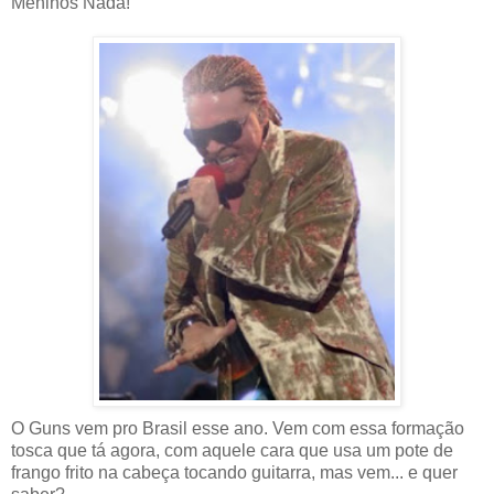
Meninos Nada!
O Guns vem pro Brasil esse ano. Vem com essa formação
tosca que tá agora, com aquele cara que usa um pote de
frango frito na cabeça tocando guitarra, mas vem... e quer