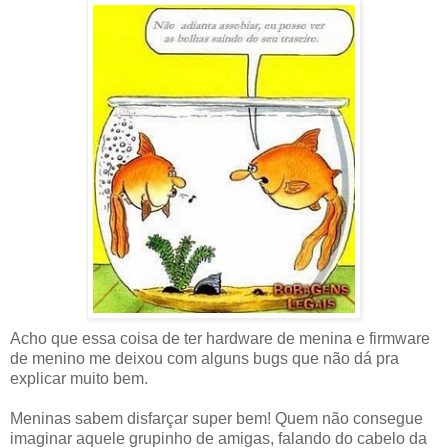
Acho que essa coisa de ter hardware de menina e firmware
de menino me deixou com alguns bugs que não dá pra
explicar muito bem.
Meninas sabem disfarçar super bem! Quem não consegue
imaginar aquele grupinho de amigas, falando do cabelo da