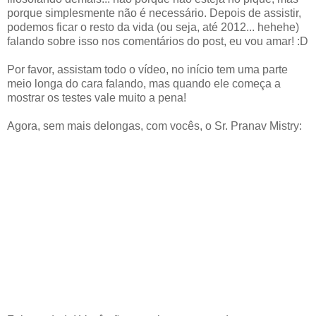
porque simplesmente não é necessário. Depois de assistir,
podemos ficar o resto da vida (ou seja, até 2012... hehehe)
falando sobre isso nos comentários do post, eu vou amar! :D
Por favor, assistam todo o vídeo, no início tem uma parte
meio longa do cara falando, mas quando ele começa a
mostrar os testes vale muito a pena!
Agora, sem mais delongas, com vocês, o Sr. Pranav Mistry: