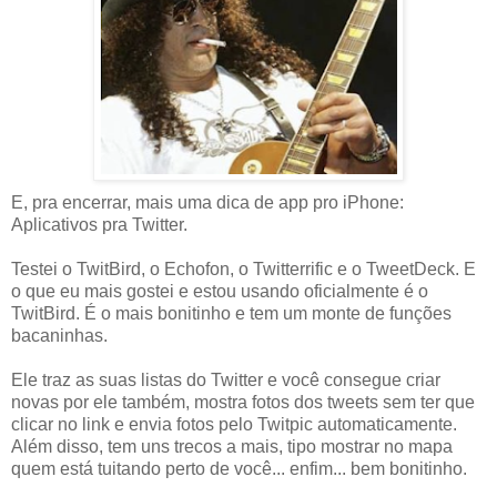
E, pra encerrar, mais uma dica de app pro iPhone:
Aplicativos pra Twitter.
Testei o TwitBird, o Echofon, o Twitterrific e o TweetDeck. E
o que eu mais gostei e estou usando oficialmente é o
TwitBird. É o mais bonitinho e tem um monte de funções
bacaninhas.
Ele traz as suas listas do Twitter e você consegue criar
novas por ele também, mostra fotos dos tweets sem ter que
clicar no link e envia fotos pelo Twitpic automaticamente.
Além disso, tem uns trecos a mais, tipo mostrar no mapa
quem está tuitando perto de você... enfim... bem bonitinho.