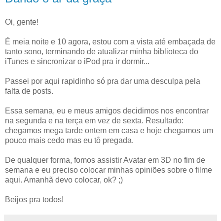
Oi, gente!
É meia noite e 10 agora, estou com a vista até embaçada de
tanto sono, terminando de atualizar minha biblioteca do
iTunes e sincronizar o iPod pra ir dormir...
Passei por aqui rapidinho só pra dar uma desculpa pela
falta de posts.
Essa semana, eu e meus amigos decidimos nos encontrar
na segunda e na terça em vez de sexta. Resultado:
chegamos mega tarde ontem em casa e hoje chegamos um
pouco mais cedo mas eu tô pregada.
De qualquer forma, fomos assistir Avatar em 3D no fim de
semana e eu preciso colocar minhas opiniões sobre o filme
aqui. Amanhã devo colocar, ok? ;)
Beijos pra todos!