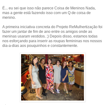
É... eu sei que isso não parece Coisa de Meninos Nada,
mas a gente está fazendo isso com um Q de coisa de
menino.
A primeira iniciativa concreta do Projeto ReMulhertização foi
fazer um jantar de fim de ano entre os amigos onde as
meninas usaram vestidos. ;) Depois disso, estamos todas
nos esforçando para inserir as roupas femininas nos nossos
dia-a-dias aos pouquinhos e constantemente.