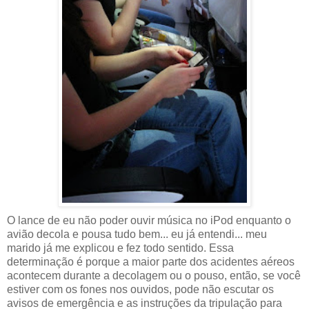
O lance de eu não poder ouvir música no iPod enquanto o
avião decola e pousa tudo bem... eu já entendi... meu
marido já me explicou e fez todo sentido. Essa
determinação é porque a maior parte dos acidentes aéreos
acontecem durante a decolagem ou o pouso, então, se você
estiver com os fones nos ouvidos, pode não escutar os
avisos de emergência e as instruções da tripulação para