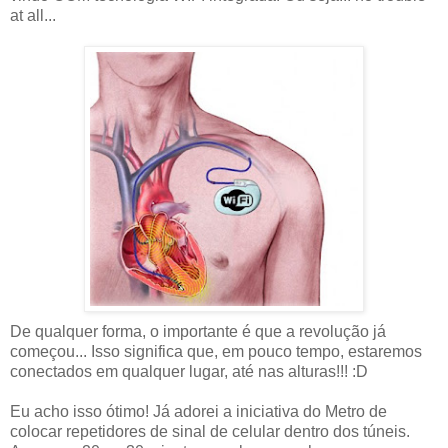
at all...
De qualquer forma, o importante é que a revolução já
começou... Isso significa que, em pouco tempo, estaremos
conectados em qualquer lugar, até nas alturas!!! :D
Eu acho isso ótimo! Já adorei a iniciativa do Metro de
colocar repetidores de sinal de celular dentro dos túneis.