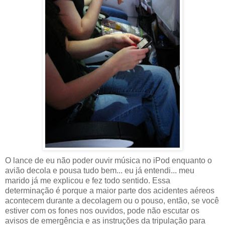
O lance de eu não poder ouvir música no iPod enquanto o
avião decola e pousa tudo bem... eu já entendi... meu
marido já me explicou e fez todo sentido. Essa
determinação é porque a maior parte dos acidentes aéreos
acontecem durante a decolagem ou o pouso, então, se você
estiver com os fones nos ouvidos, pode não escutar os
avisos de emergência e as instruções da tripulação para