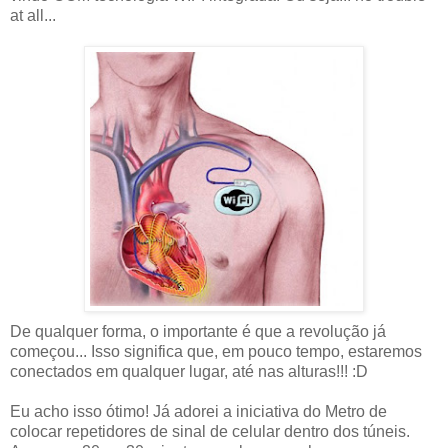
at all...
De qualquer forma, o importante é que a revolução já
começou... Isso significa que, em pouco tempo, estaremos
conectados em qualquer lugar, até nas alturas!!! :D
Eu acho isso ótimo! Já adorei a iniciativa do Metro de
colocar repetidores de sinal de celular dentro dos túneis.