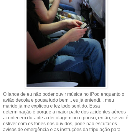
O lance de eu não poder ouvir música no iPod enquanto o
avião decola e pousa tudo bem... eu já entendi... meu
marido já me explicou e fez todo sentido. Essa
determinação é porque a maior parte dos acidentes aéreos
acontecem durante a decolagem ou o pouso, então, se você
estiver com os fones nos ouvidos, pode não escutar os
avisos de emergência e as instruções da tripulação para