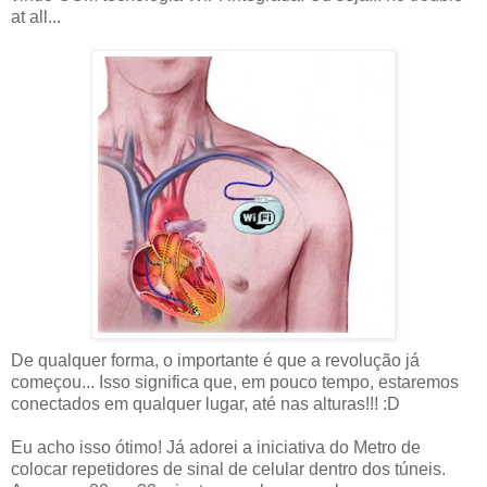
at all...
De qualquer forma, o importante é que a revolução já
começou... Isso significa que, em pouco tempo, estaremos
conectados em qualquer lugar, até nas alturas!!! :D
Eu acho isso ótimo! Já adorei a iniciativa do Metro de
colocar repetidores de sinal de celular dentro dos túneis.