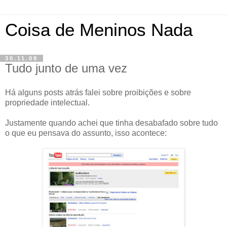
Coisa de Meninos Nada
30.11.09
Tudo junto de uma vez
Há alguns posts atrás falei sobre proibições e sobre
propriedade intelectual.
Justamente quando achei que tinha desabafado sobre tudo
o que eu pensava do assunto, isso acontece: