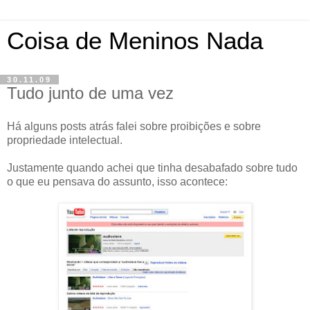
Coisa de Meninos Nada
30.11.09
Tudo junto de uma vez
Há alguns posts atrás falei sobre proibições e sobre
propriedade intelectual.
Justamente quando achei que tinha desabafado sobre tudo
o que eu pensava do assunto, isso acontece: