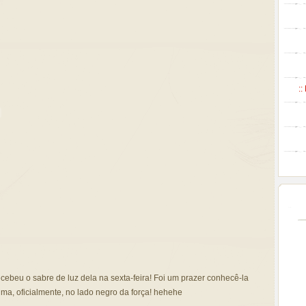
::
cebeu o sabre de luz dela na sexta-feira! Foi um prazer conhecê-la
ma, oficialmente, no lado negro da força! hehehe