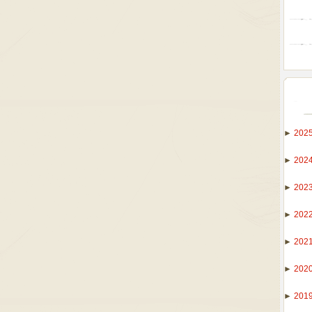
►
202
►
202
►
202
►
202
►
202
►
202
►
201