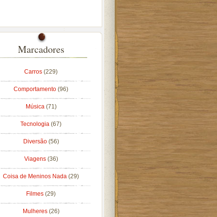
Marcadores
Carros
(229)
Comportamento
(96)
Música
(71)
Tecnologia
(67)
Diversão
(56)
Viagens
(36)
Coisa de Meninos Nada
(29)
Filmes
(29)
Mulheres
(26)