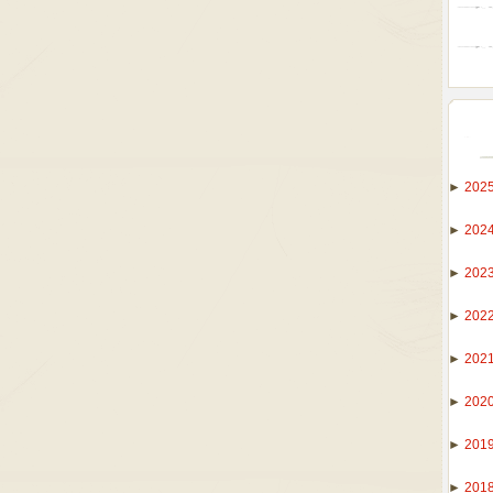
►
202
►
202
►
202
►
202
►
202
►
202
►
201
►
201