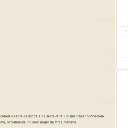
::
cebeu o sabre de luz dela na sexta-feira! Foi um prazer conhecê-la
ma, oficialmente, no lado negro da força! hehehe