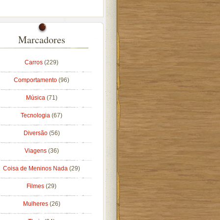
Marcadores
Carros
(229)
Comportamento
(96)
Música
(71)
Tecnologia
(67)
Diversão
(56)
Viagens
(36)
Coisa de Meninos Nada
(29)
Filmes
(29)
Mulheres
(26)