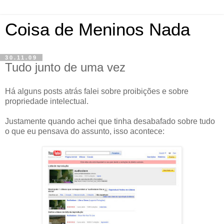
Coisa de Meninos Nada
30.11.09
Tudo junto de uma vez
Há alguns posts atrás falei sobre proibições e sobre
propriedade intelectual.
Justamente quando achei que tinha desabafado sobre tudo
o que eu pensava do assunto, isso acontece: