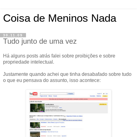
Coisa de Meninos Nada
30.11.09
Tudo junto de uma vez
Há alguns posts atrás falei sobre proibições e sobre
propriedade intelectual.
Justamente quando achei que tinha desabafado sobre tudo
o que eu pensava do assunto, isso acontece: