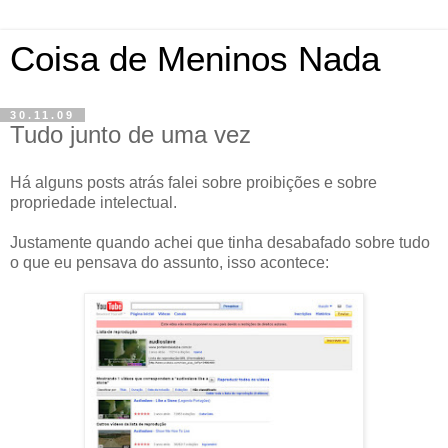
Coisa de Meninos Nada
30.11.09
Tudo junto de uma vez
Há alguns posts atrás falei sobre proibições e sobre
propriedade intelectual.
Justamente quando achei que tinha desabafado sobre tudo
o que eu pensava do assunto, isso acontece: