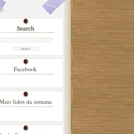
Facebook
Mais lidos da semana