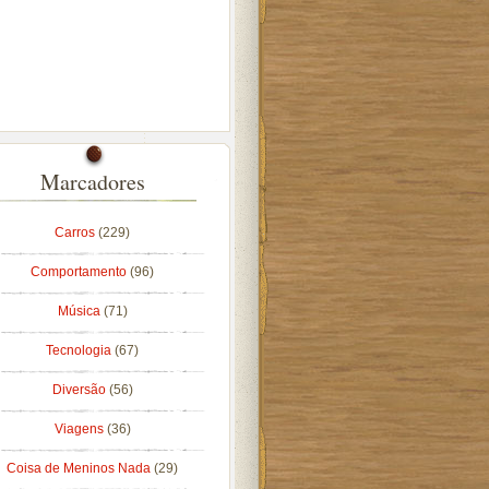
Marcadores
Carros
(229)
Comportamento
(96)
Música
(71)
Tecnologia
(67)
Diversão
(56)
Viagens
(36)
Coisa de Meninos Nada
(29)