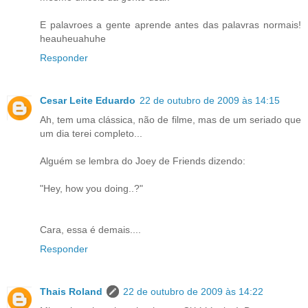
E palavroes a gente aprende antes das palavras normais!
heauheuahuhe
Responder
Cesar Leite Eduardo
22 de outubro de 2009 às 14:15
Ah, tem uma clássica, não de filme, mas de um seriado que
um dia terei completo...
Alguém se lembra do Joey de Friends dizendo:
"Hey, how you doing..?"
Cara, essa é demais....
Responder
Thais Roland
22 de outubro de 2009 às 14:22