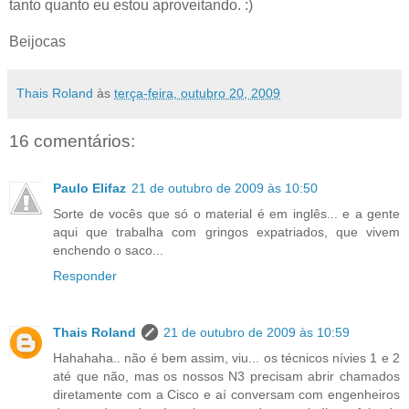
tanto quanto eu estou aproveitando. :)
Beijocas
Thais Roland
às
terça-feira, outubro 20, 2009
16 comentários:
Paulo Elifaz
21 de outubro de 2009 às 10:50
Sorte de vocês que só o material é em inglês... e a gente
aqui que trabalha com gringos expatriados, que vivem
enchendo o saco...
Responder
Thais Roland
21 de outubro de 2009 às 10:59
Hahahaha.. não é bem assim, viu... os técnicos nívies 1 e 2
até que não, mas os nossos N3 precisam abrir chamados
diretamente com a Cisco e aí conversam com engenheiros