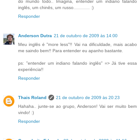
do mundo todo.. Imagina, entender um indiano falando
inglês, um chinês, um russo............. :)
Responder
Anderson Dutra
21 de outubro de 2009 às 14:00
Meu inglês é "more less"!! Vai na dificuldade, mais acabo
me saindo bem!! Para entender eu apanho bastante.
ps: "entender um indiano falando inglês" => Já tive essa
experiência!!
Responder
Thais Roland
21 de outubro de 2009 às 20:23
Hahaha.. junte-se ao grupo, Anderson! Vai ser muito bem
vindo! :)
Responder