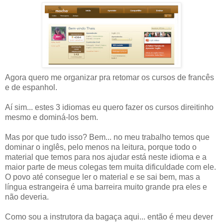
Agora quero me organizar pra retomar os cursos de francês
e de espanhol.
Aí sim... estes 3 idiomas eu quero fazer os cursos direitinho
mesmo e dominá-los bem.
Mas por que tudo isso? Bem... no meu trabalho temos que
dominar o inglês, pelo menos na leitura, porque todo o
material que temos para nos ajudar está neste idioma e a
maior parte de meus colegas tem muita dificuldade com ele.
O povo até consegue ler o material e se sai bem, mas a
língua estrangeira é uma barreira muito grande pra eles e
não deveria.
Como sou a instrutora da bagaça aqui... então é meu dever