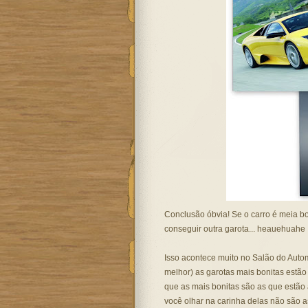
Conclusão óbvia! Se o carro é meia boc
conseguir outra garota... heauehuahe
Isso acontece muito no Salão do Auto
melhor) as garotas mais bonitas estão 
que as mais bonitas são as que estão a
você olhar na carinha delas não são 