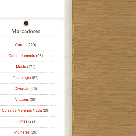
Marcadores
Carros
(229)
Comportamento
(96)
Música
(71)
Tecnologia
(67)
Diversão
(56)
Viagens
(36)
Coisa de Meninos Nada
(29)
Filmes
(29)
Mulheres
(26)