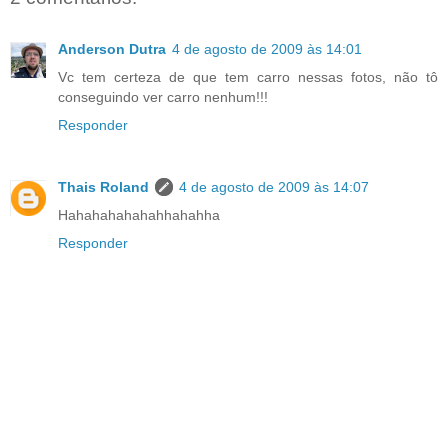
Anderson Dutra
4 de agosto de 2009 às 14:01
Vc tem certeza de que tem carro nessas fotos, não tô
conseguindo ver carro nenhum!!!
Responder
Thais Roland
4 de agosto de 2009 às 14:07
Hahahahahahahhahahha
Responder