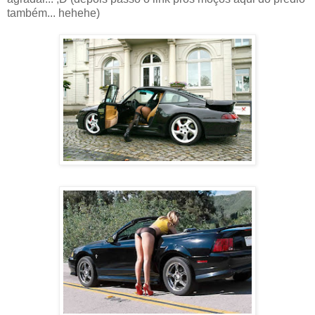
também... hehehe)