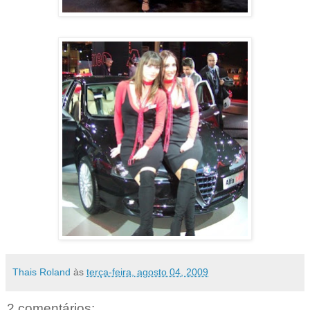
Thais Roland
às
terça-feira, agosto 04, 2009
2 comentários: