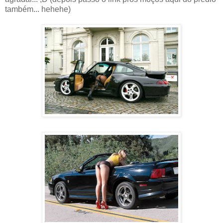
também... hehehe)