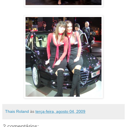
Thais Roland
às
terça-feira, agosto 04, 2009
2 comentários: