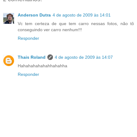
Anderson Dutra
4 de agosto de 2009 às 14:01
Vc tem certeza de que tem carro nessas fotos, não tô
conseguindo ver carro nenhum!!!
Responder
Thais Roland
4 de agosto de 2009 às 14:07
Hahahahahahahhahahha
Responder