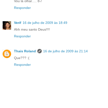
Vou lá olhar..... 8-/
Responder
Verif
16 de julho de 2009 às 18:49
Ahh meu santo Deus!!!!
Responder
Thais Roland
16 de julho de 2009 às 21:14
Que??? :(
Responder