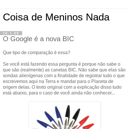
Coisa de Meninos Nada
16.7.09
O Google é a nova BIC
Que tipo de comparação é essa?
Se você está fazendo essa pergunta é porque não sabe o
que são (realmente) as canetas BIC. Não sabe que elas são
sondas alienígenas com a finalidade de registrar tudo o que
escrevemos aqui na Terra e mandar para o Planeta de
origem delas. O texto original com a explicação disso tudo
está abaixo, para o caso de você ainda não conhecer...