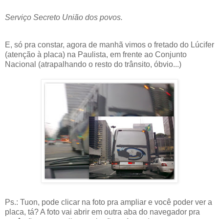
Serviço Secreto União dos povos.
E, só pra constar, agora de manhã vimos o fretado do Lúcifer
(atenção à placa) na Paulista, em frente ao Conjunto
Nacional (atrapalhando o resto do trânsito, óbvio...)
Ps.: Tuon, pode clicar na foto pra ampliar e você poder ver a
placa, tá? A foto vai abrir em outra aba do navegador pra