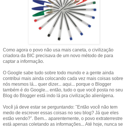
Como agora o povo não usa mais caneta, o civilização
criadora da BIC precisava de um novo método de para
captar a informação.
O Google sabe tudo sobre todo mundo e a gente ainda
contribui mais ainda colocando cada vez mais coisas sobre
nós mesmos lá... quer dizer... aqui... porque o Blogger
também é do Google... então, tudo o que você posta no seu
Blog do Blogger está indo lá pra civilização alienígena.
Você já deve estar se perguntando: "Então você não tem
medo de escrever essas coisas no seu blog? Já que eles
estão vendo?". Bem... aparentemente, o povo extraterrestre
está apenas coletando as informações... Até hoje, nunca se