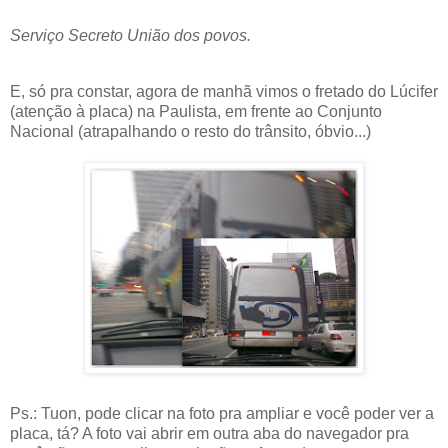
Serviço Secreto União dos povos.
E, só pra constar, agora de manhã vimos o fretado do Lúcifer
(atenção à placa) na Paulista, em frente ao Conjunto
Nacional (atrapalhando o resto do trânsito, óbvio...)
Ps.: Tuon, pode clicar na foto pra ampliar e você poder ver a
placa, tá? A foto vai abrir em outra aba do navegador pra