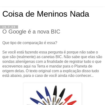
Coisa de Meninos Nada
16.7.09
O Google é a nova BIC
Que tipo de comparação é essa?
Se você está fazendo essa pergunta é porque não sabe o
que são (realmente) as canetas BIC. Não sabe que elas são
sondas alienígenas com a finalidade de registrar tudo o que
escrevemos aqui na Terra e mandar para o Planeta de
origem delas. O texto original com a explicação disso tudo
está abaixo, para o caso de você ainda não conhecer...