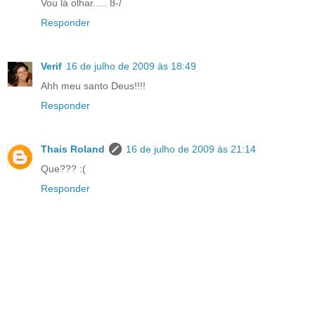
Vou lá olhar..... 8-/
Responder
Verif
16 de julho de 2009 às 18:49
Ahh meu santo Deus!!!!
Responder
Thais Roland
16 de julho de 2009 às 21:14
Que??? :(
Responder