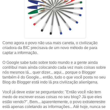
Como agora o povo não usa mais caneta, o civilização
criadora da BIC precisava de um novo método de para
captar a informação.
O Google sabe tudo sobre todo mundo e a gente ainda
contribui mais ainda colocando cada vez mais coisas sobre
nós mesmos lá... quer dizer... aqui... porque o Blogger
também é do Google... então, tudo o que você posta no seu
Blog do Blogger está indo lá pra civilização alienígena.
Você já deve estar se perguntando: "Então você não tem
medo de escrever essas coisas no seu blog? Já que eles
estão vendo?". Bem... aparentemente, o povo extraterrestre
está apenas coletando as informações... Até hoje, nunca se