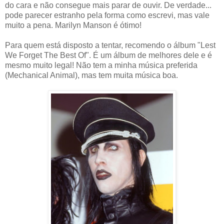
do cara e não consegue mais parar de ouvir. De verdade...
pode parecer estranho pela forma como escrevi, mas vale
muito a pena. Marilyn Manson é ótimo!
Para quem está disposto a tentar, recomendo o álbum "Lest
We Forget The Best Of". É um álbum de melhores dele e é
mesmo muito legal! Não tem a minha música preferida
(Mechanical Animal), mas tem muita música boa.