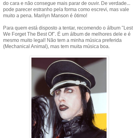
do cara e não consegue mais parar de ouvir. De verdade...
pode parecer estranho pela forma como escrevi, mas vale
muito a pena. Marilyn Manson é ótimo!
Para quem está disposto a tentar, recomendo o álbum "Lest
We Forget The Best Of". É um álbum de melhores dele e é
mesmo muito legal! Não tem a minha música preferida
(Mechanical Animal), mas tem muita música boa.