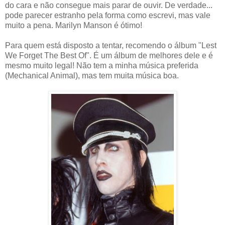
do cara e não consegue mais parar de ouvir. De verdade...
pode parecer estranho pela forma como escrevi, mas vale
muito a pena. Marilyn Manson é ótimo!
Para quem está disposto a tentar, recomendo o álbum "Lest
We Forget The Best Of". É um álbum de melhores dele e é
mesmo muito legal! Não tem a minha música preferida
(Mechanical Animal), mas tem muita música boa.