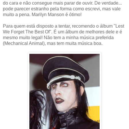
do cara e não consegue mais parar de ouvir. De verdade...
pode parecer estranho pela forma como escrevi, mas vale
muito a pena. Marilyn Manson é ótimo!
Para quem está disposto a tentar, recomendo o álbum "Lest
We Forget The Best Of". É um álbum de melhores dele e é
mesmo muito legal! Não tem a minha música preferida
(Mechanical Animal), mas tem muita música boa.